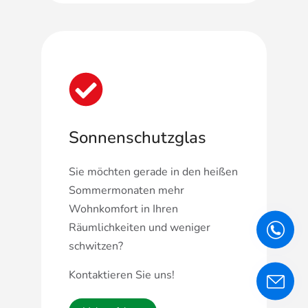
Sonnenschutzglas
Sie möchten gerade in den heißen
Sommermonaten mehr
Wohnkomfort in Ihren
Räumlichkeiten und weniger
schwitzen?
Kontaktieren Sie uns!