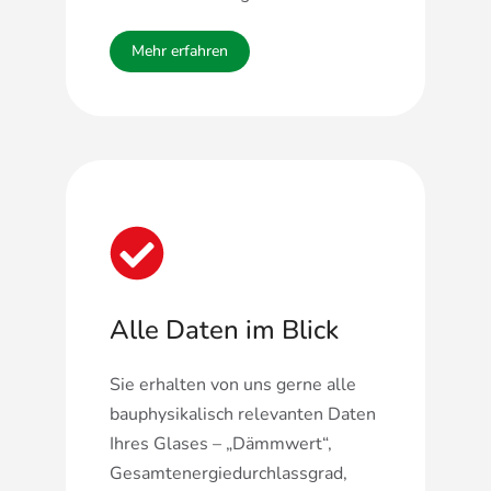
Mehr erfahren
Alle Daten im Blick
Sie erhalten von uns gerne alle
bauphysikalisch relevanten Daten
Ihres Glases – „Dämmwert“,
Gesamtenergiedurchlassgrad,