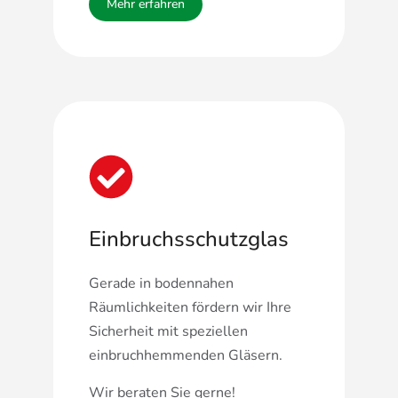
Mehr erfahren
Einbruchsschutzglas
Gerade in bodennahen
Räumlichkeiten fördern wir Ihre
Sicherheit mit speziellen
einbruchhemmenden Gläsern.
Wir beraten Sie gerne!