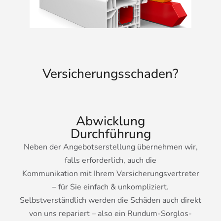
Versicherungsschaden?
Abwicklung
Durchführung
Neben der Angebotserstellung übernehmen wir,
falls erforderlich, auch die
Kommunikation mit Ihrem Versicherungsvertreter
– für Sie einfach & unkompliziert.
Selbstverständlich werden die Schäden auch direkt
von uns repariert – also ein Rundum-Sorglos-