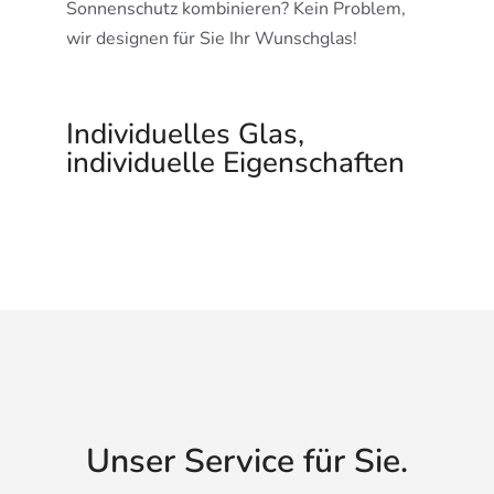
Sonnenschutz kombinieren? Kein Problem,
wir designen für Sie Ihr Wunschglas!
Individuelles Glas,
individuelle Eigenschaften
Unser Service für Sie.