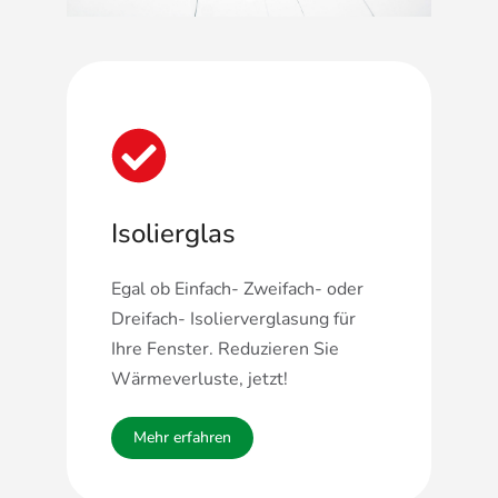
Isolierglas
Egal ob Einfach- Zweifach- oder
Dreifach- Isolierverglasung für
Ihre Fenster. Reduzieren Sie
Wärmeverluste, jetzt!
Mehr erfahren