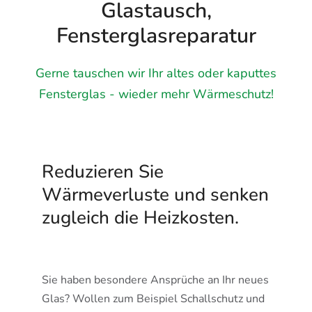
Glastausch,
Fensterglasreparatur
Gerne tauschen wir Ihr altes oder kaputtes
Fensterglas - wieder mehr Wärmeschutz!
Reduzieren Sie
Wärmeverluste und senken
zugleich die Heizkosten.
Sie haben besondere Ansprüche an Ihr neues
Glas? Wollen zum Beispiel Schallschutz und