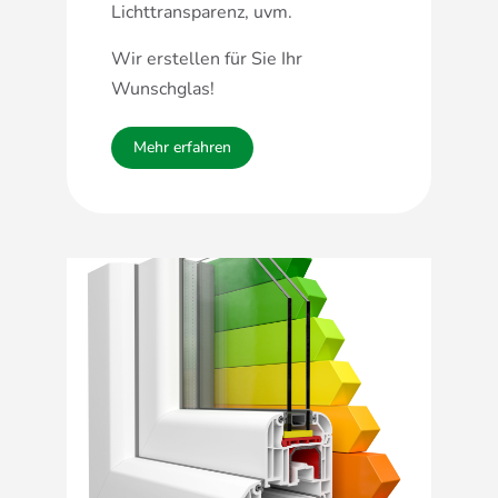
Lichttransparenz, uvm.
Wir erstellen für Sie Ihr
Wunschglas!
Mehr erfahren