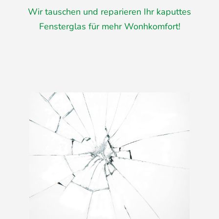
Wir tauschen und reparieren Ihr kaputtes
Fensterglas für mehr Wonhkomfort!