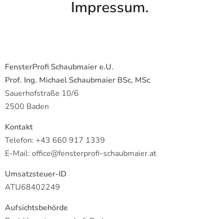
Impressum.
FensterProfi Schaubmaier e.U.
Prof. Ing. Michael Schaubmaier BSc, MSc
Sauerhofstraße 10/6
2500 Baden
Kontakt
Telefon: +43 660 917 1339
E-Mail: office@fensterprofi-schaubmaier.at
Umsatzsteuer-ID
ATU68402249
Aufsichtsbehörde