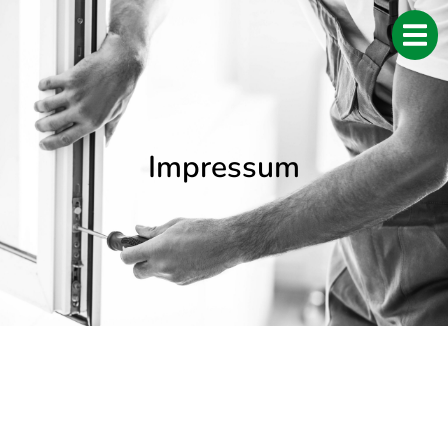
Impressum