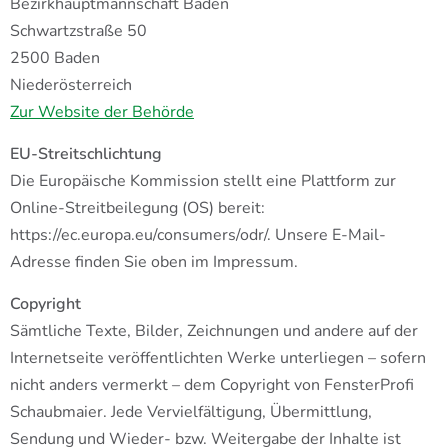
Bezirkhauptmannschaft Baden
Schwartzstraße 50
2500 Baden
Niederösterreich
Zur Website der Behörde
EU-Streitschlichtung
Die Europäische Kommission stellt eine Plattform zur
Online-Streitbeilegung (OS) bereit:
https://ec.europa.eu/consumers/odr/. Unsere E-Mail-
Adresse finden Sie oben im Impressum.
Copyright
Sämtliche Texte, Bilder, Zeichnungen und andere auf der
Internetseite veröffentlichten Werke unterliegen – sofern
nicht anders vermerkt – dem Copyright von FensterProfi
Schaubmaier. Jede Vervielfältigung, Übermittlung,
Sendung und Wieder- bzw. Weitergabe der Inhalte ist