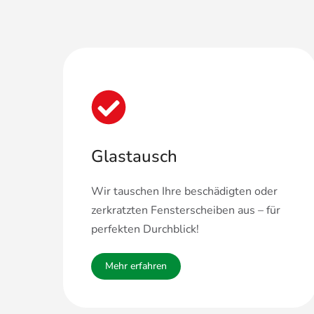
Glastausch
Wir tauschen Ihre beschädigten oder
zerkratzten Fensterscheiben aus – für
perfekten Durchblick!
Mehr erfahren