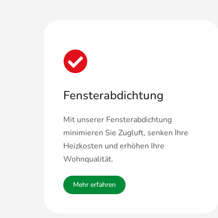
Fensterabdichtung
Mit unserer Fensterabdichtung
minimieren Sie Zugluft, senken Ihre
Heizkosten und erhöhen Ihre
Wohnqualität.
Mehr erfahren