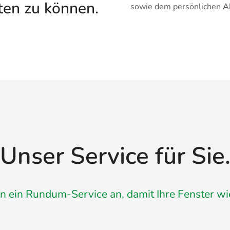
ten zu können.
sowie dem persönlichen A
Unser Service für Sie
n ein Rundum-Service an, damit Ihre Fenster wi