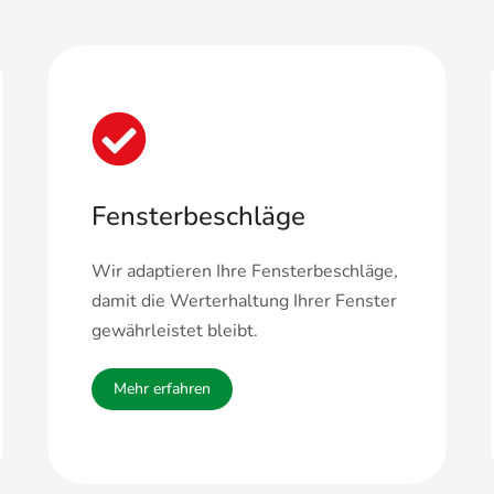
Fensterbeschläge
Wir adaptieren Ihre Fensterbeschläge,
damit die Werterhaltung Ihrer Fenster
gewährleistet bleibt.
Mehr erfahren