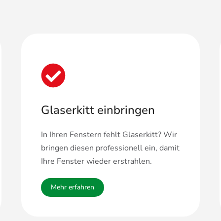
Glaserkitt einbringen
In Ihren Fenstern fehlt Glaserkitt? Wir
bringen diesen professionell ein, damit
Ihre Fenster wieder erstrahlen.
Mehr erfahren