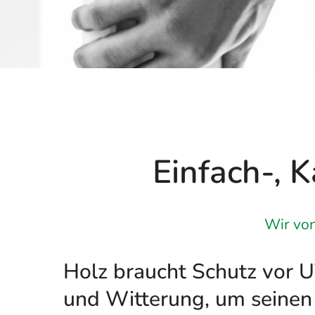
Einfach-, 
Wir von
Holz braucht Schutz vor 
und Witterung, um seinen