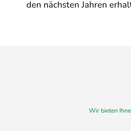
den nächsten Jahren erhal
Wir bieten Ihne