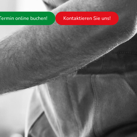
Termin online buchen!
Kontaktieren Sie uns!