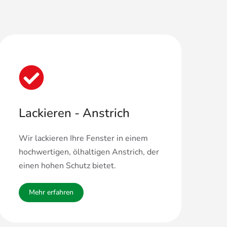
Lackieren - Anstrich
Wir lackieren Ihre Fenster in einem
hochwertigen, ölhaltigen Anstrich, der
einen hohen Schutz bietet.
Mehr erfahren