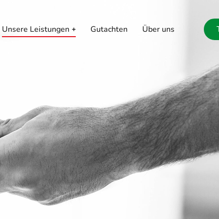
Unsere Leistungen
Gutachten
Über uns