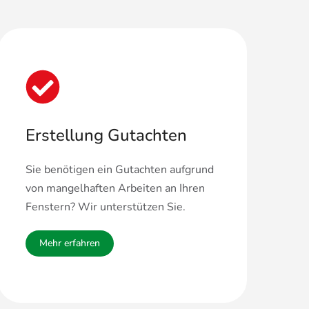
Erstellung Gutachten
Sie benötigen ein Gutachten aufgrund
von mangelhaften Arbeiten an Ihren
Fenstern? Wir unterstützen Sie.
Mehr erfahren